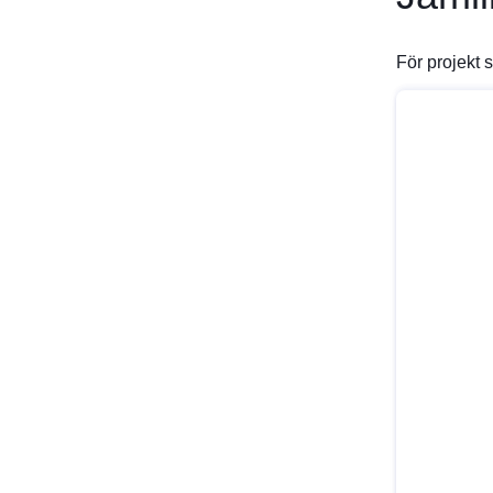
För projekt 