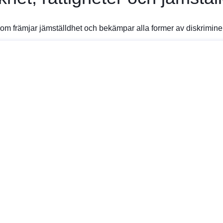
som främjar jämställdhet och bekämpar alla former av diskriminer