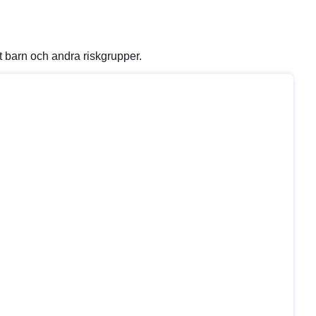
t barn och andra riskgrupper.